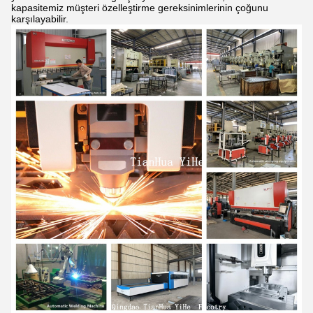
kapasitemiz müşteri özelleştirme gereksinimlerinin çoğunu
karşılayabilir.