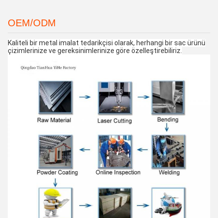
OEM/ODM
Kaliteli bir metal imalat tedarikçisi olarak, herhangi bir sac ürünü
çizimlerinize ve gereksinimlerinize göre özelleştirebiliriz.