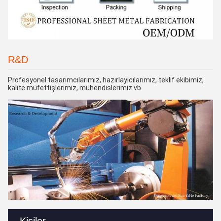
R&D
Profesyonel tasarımcılarımız, hazırlayıcılarımız, teklif ekibimiz,
kalite müfettişlerimiz, mühendislerimiz vb.