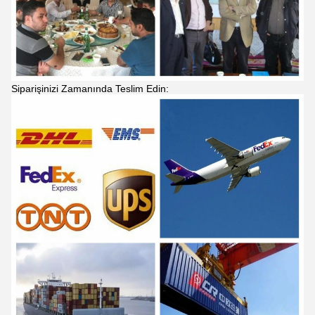
Siparişinizi Zamanında Teslim Edin: