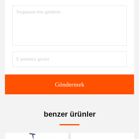
Göndermek
benzer ürünler