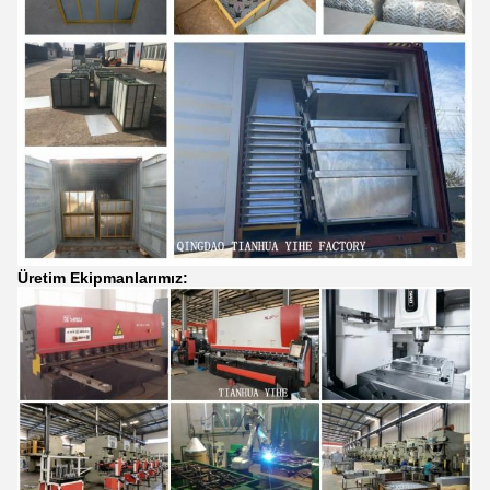
Üretim Ekipmanlarımız: