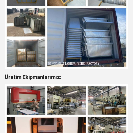
Üretim Ekipmanlarımız: