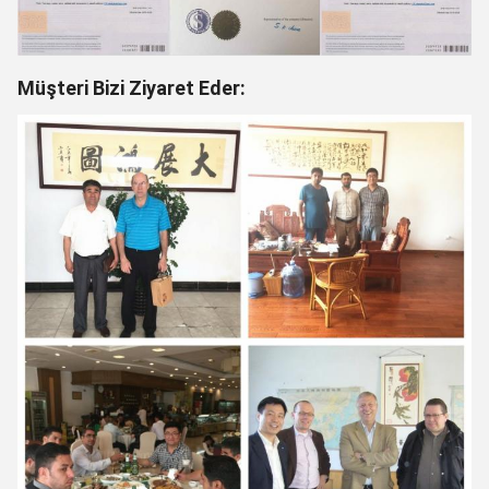
Müşteri Bizi Ziyaret Eder: