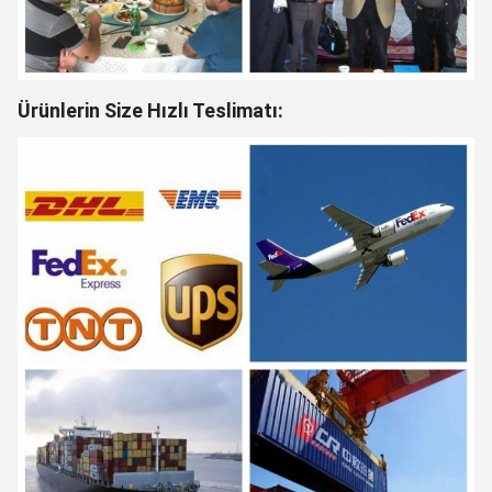
Ürünlerin Size Hızlı Teslimatı: