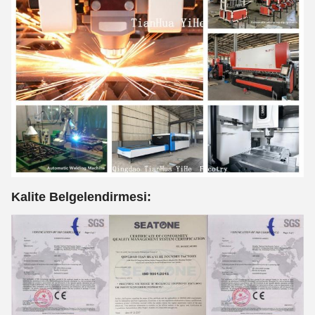
Kalite Belgelendirmesi: