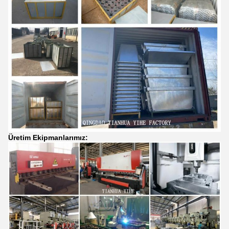
Üretim Ekipmanlarımız: