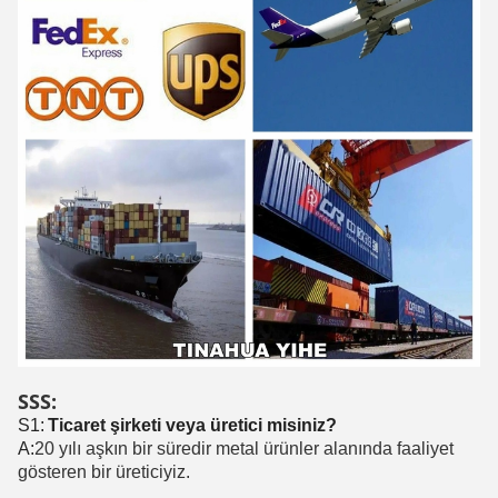
SSS:
S1:
Ticaret şirketi veya üretici misiniz?
A:
20 yılı aşkın bir süredir metal ürünler alanında faaliyet
gösteren bir üreticiyiz.