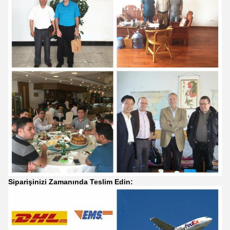
Siparişinizi Zamanında Teslim Edin: