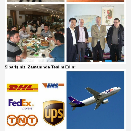
Siparişinizi Zamanında Teslim Edin: