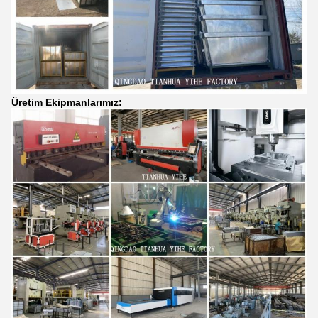
Üretim Ekipmanlarımız: